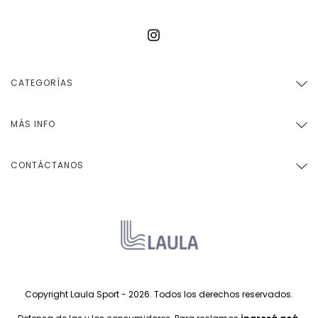
CATEGORÍAS
MÁS INFO
CONTÁCTANOS
Copyright Laula Sport - 2026. Todos los derechos reservados.