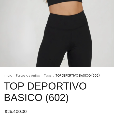
Inicio
.
Partes de Arriba
.
Tops
.
TOP DEPORTIVO BASICO (602)
TOP DEPORTIVO
BASICO (602)
$25.400,00