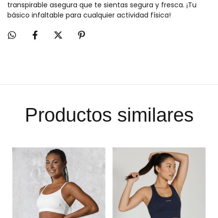
transpirable asegura que te sientas segura y fresca. ¡Tu
básico infaltable para cualquier actividad física!
Productos similares