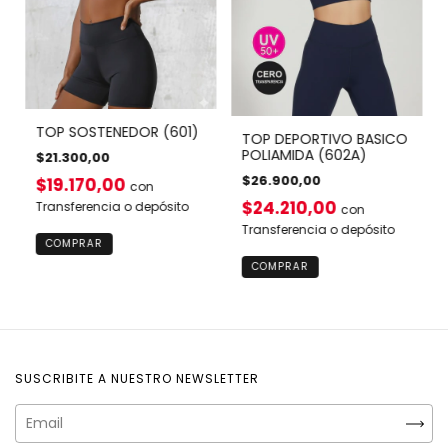
TOP SOSTENEDOR (601)
TOP DEPORTIVO BASICO
POLIAMIDA (602A)
$21.300,00
$26.900,00
$19.170,00
con
$24.210,00
Transferencia o depósito
con
Transferencia o depósito
COMPRAR
COMPRAR
SUSCRIBITE A NUESTRO NEWSLETTER